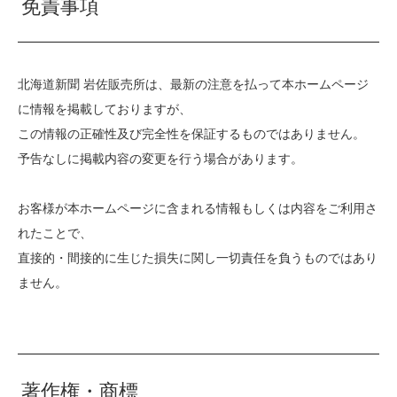
免責事項
北海道新聞 岩佐販売所は、最新の注意を払って本ホームページ
に情報を掲載しておりますが、
この情報の正確性及び完全性を保証するものではありません。
予告なしに掲載内容の変更を行う場合があります。
お客様が本ホームページに含まれる情報もしくは内容をご利用さ
れたことで、
直接的・間接的に生じた損失に関し一切責任を負うものではあり
ません。
著作権・商標