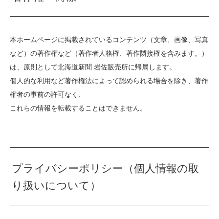
本ホームページに掲載されているコンテンツ（文章、画像、写真
など）の著作権など（著作者人格権、著作隣接権を含みます。）
は、原則として北海道新聞 岩佐販売所に帰属します。
個人的な利用など著作権法によって認められる場合を除き、著作
権者の事前の許可なく、
これらの情報を転載することはできません。
プライバシーポリシー（個人情報の取
り扱いについて）