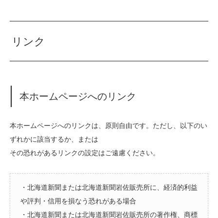
リンク
本ホームページへのリンク
本ホームページへのリンクは、原則自由です。ただし、以下のい
ずれかに該当するか、または
その恐れがあるリンクの設定はご遠慮ください。
・北海道新聞または北海道新聞岩佐販売所に、経済的利益
や評判・信用を損なう恐れがある場合
・北海道新聞または北海道新聞岩佐販売所の著作権、商標