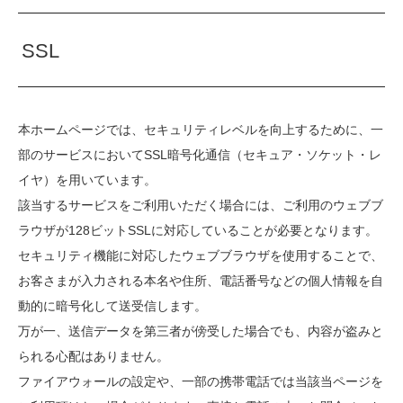
SSL
本ホームページでは、セキュリティレベルを向上するために、一
部のサービスにおいてSSL暗号化通信（セキュア・ソケット・レ
イヤ）を用いています。
該当するサービスをご利用いただく場合には、ご利用のウェブブ
ラウザが128ビットSSLに対応していることが必要となります。
セキュリティ機能に対応したウェブブラウザを使用することで、
お客さまが入力される本名や住所、電話番号などの個人情報を自
動的に暗号化して送受信します。
万が一、送信データを第三者が傍受した場合でも、内容が盗みと
られる心配はありません。
ファイアウォールの設定や、一部の携帯電話では当該当ページを