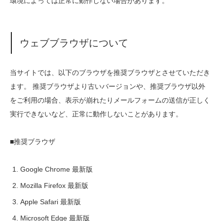
環境によっては正常に動作しない場合があります。
ウェブブラウザについて
当サイトでは、以下のブラウザを推奨ブラウザとさせていただき
ます。 推奨ブラウザより古いバージョンや、推奨ブラウザ以外
をご利用の場合、表示が崩れたりメールフォームの送信が正しく
実行できないなど、正常に動作しないことがあります。
■推奨ブラウザ
Google Chrome 最新版
Mozilla Firefox 最新版
Apple Safari 最新版
Microsoft Edge 最新版