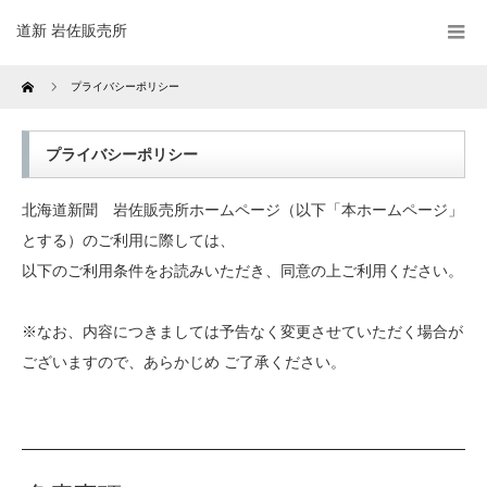
道新 岩佐販売所
Home
プライバシーポリシー
プライバシーポリシー
北海道新聞 岩佐販売所ホームページ（以下「本ホームページ」
とする）のご利用に際しては、
以下のご利用条件をお読みいただき、同意の上ご利用ください。
※なお、内容につきましては予告なく変更させていただく場合が
ございますので、あらかじめ ご了承ください。