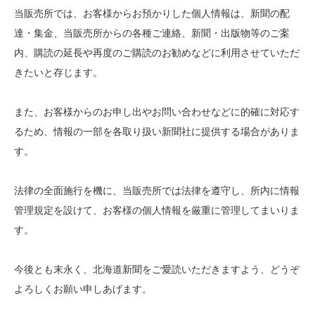
当販売所では、お客様からお預かりした個人情報は、新聞の配
達・集金、当販売所からの各種ご連絡、新聞・出版物等のご案
内、購読の延長や再度のご購読のお勧めなどに利用させていただ
きたいと存じます。
また、お客様からのお申し出やお問い合わせなどに的確に対応す
るため、情報の一部を各取り扱い新聞社に提供する場合がありま
す。
法律の全面施行を機に、当販売所では法律を遵守し、所内に情報
管理規定を設けて、お客様の個人情報を厳重に管理してまいりま
す。
今後とも末永く、北海道新聞をご愛読いただきますよう、どうぞ
よろしくお願い申しあげます。