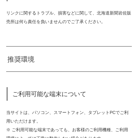
リンクに関するトラブル、損害などに関して、北海道新聞岩佐販
売所は何ら責任を負いませんのでご了承ください。
推奨環境
ご利用可能な端末について
当サイトは、パソコン、スマートフォン、タブレットPCでご利
用いただけます。
※ ご利用可能な端末であっても、お客様のご利用機種、ご利用