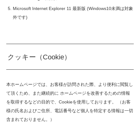
Microsoft Internet Explorer 11 最新版 (Windows10未満は対象
外です)
クッキー（Cookie）
本ホームページでは、お客様が訪問された際、より便利に閲覧し
て頂くため、また継続的に ホームページを改善するための情報
を取得するなどの目的で、Cookieを使用しております。 （お客
様の氏名およびご住所、電話番号など個人を特定する情報は一切
含まれておりません。）