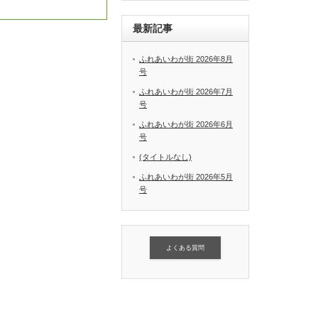
最新記事
ふれあいわが街 2026年8月
号
ふれあいわが街 2026年7月
号
ふれあいわが街 2026年6月
号
(タイトルなし)
ふれあいわが街 2026年5月
号
よくある質問