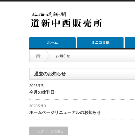
ホーム
ミニコミ紙
お知らせ
過去のお知らせ
2026/1/5
今月の休刊日
2020/2/19
ホームページリニューアルのお知らせ
トップページに戻る