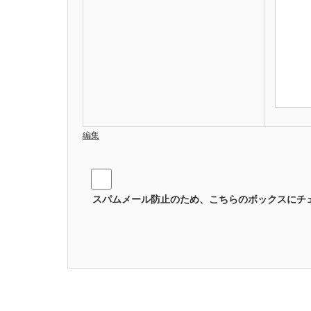
編集
スパムメール防止のため、こちらのボックスにチ