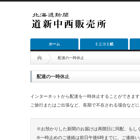
ホーム
ミニコミ紙
配達の一時休止
配達の一時休止
インターネットから配達を一時休止することができます
ご旅行またはご出張など、長期で不在される場合などに
※お預かりした新聞のお届けは再開日に同配、もし
※一時止めのご連絡は前日午後6時までに、ご連絡