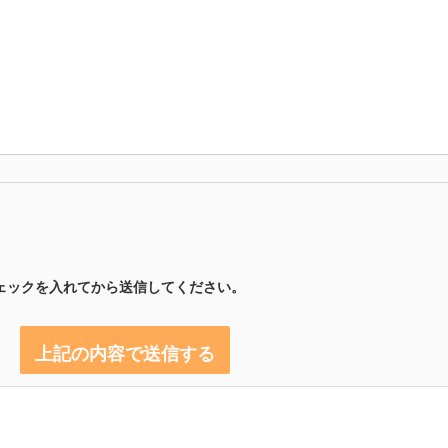
ェックを入れてから送信してください。