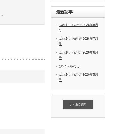
最新記事
ん。
ふれあいわが街 2026年8月
号
ふれあいわが街 2026年7月
号
ふれあいわが街 2026年6月
号
(タイトルなし)
ふれあいわが街 2026年5月
号
よくある質問