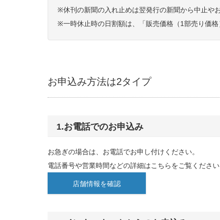
※休刊の新聞の入れ止めは翌発行の新聞から中止や
※一時休止時の日割額は、「販売価格（1部売り価格
お申込み方法は2タイプ
1.お電話でのお申込み
お急ぎの場合は、お電話でお申し付けください。
電話番号や営業時間などの詳細はこちらをご覧ください
店舗情報を確認