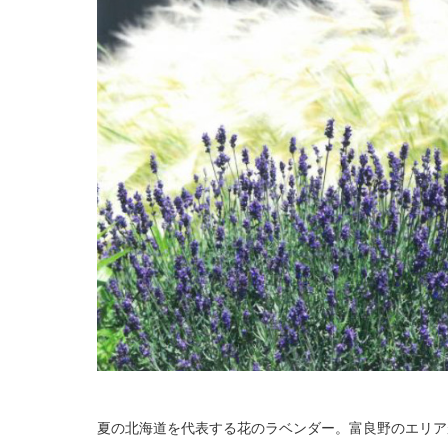
夏の北海道を代表する花のラベンダー。富良野のエリア