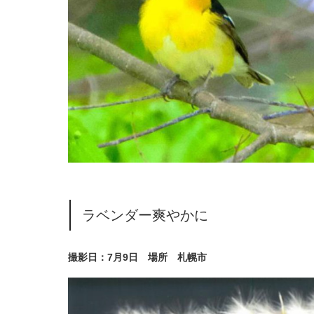
ラベンダー爽やかに
撮影日：7月9日 場所 札幌市