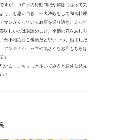
ですが、コロナの行動制限が解除になって気
よう」と思いつき、一大決心をして和食料理
アマンが立っているお店を通り過ぎ、走って
美味しいのは勿論のこと、季節の花をあしら
。分不相応なご褒美だと思いつつ、励ましだ
、アンテナショップや気さくなお店もちらほ
笑）
思います。ちょっと歩いてみると意外な発見
い！
義