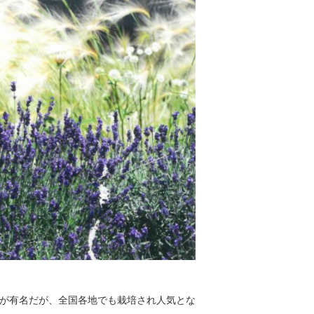
が有名だが、全国各地でも栽培され人気とな