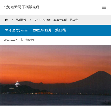
北海道新聞 下橋販売所
Home
地域情報
マイタウンmini 2021年12月 第18号
マイタウンmini 2021年12月 第18号
2021/12/17
地域情報