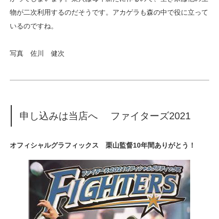
物が二次利用するのだそうです。アカゲラも森の中で役に立って
いるのですね。
写真 佐川 健次
申し込みは当店へ ファイターズ2021
オフィシャルグラフィックス 栗山監督10年間ありがとう！