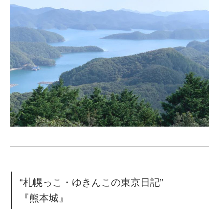
“札幌っこ・ゆきんこの東京日記”
『熊本城』