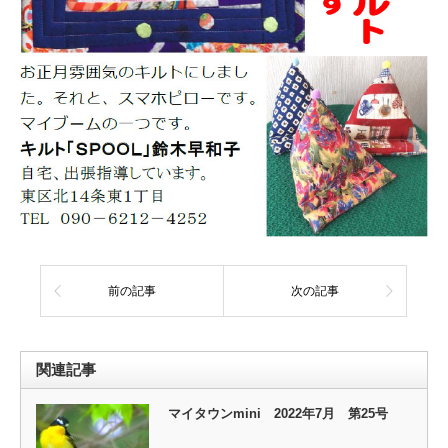
前の記事
次の記事
関連記事
マイタウンmini 2022年7月 第25号