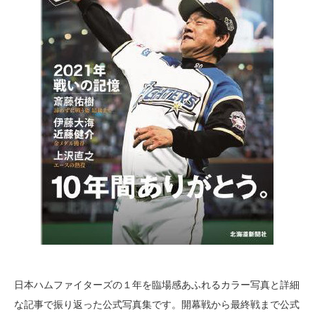
日本ハムファイターズの１年を臨場感あふれるカラー写真と詳細
な記事で振り返った公式写真集です。開幕戦から最終戦まで公式