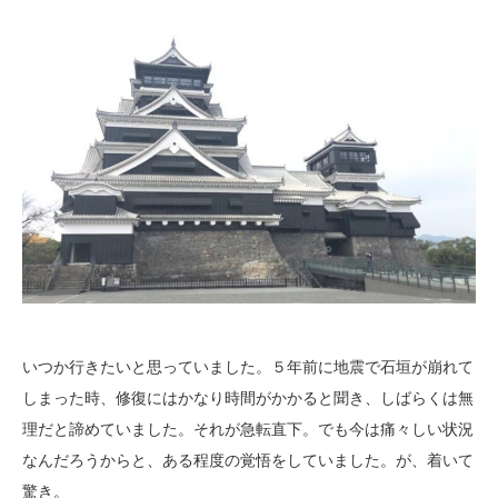
いつか行きたいと思っていました。５年前に地震で石垣が崩れて
しまった時、修復にはかなり時間がかかると聞き、しばらくは無
理だと諦めていました。それが急転直下。でも今は痛々しい状況
なんだろうからと、ある程度の覚悟をしていました。が、着いて
驚き。