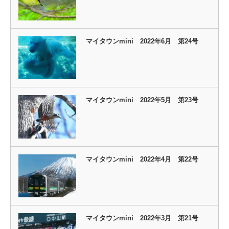
マイタウンmini 2022年6月 第24号
マイタウンmini 2022年5月 第23号
マイタウンmini 2022年4月 第22号
マイタウンmini 2022年3月 第21号