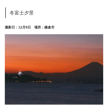
冬富士夕景
撮影日：12月9日 場所：鎌倉市